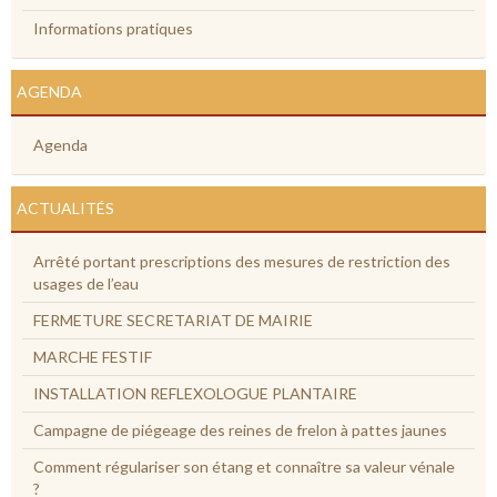
Informations pratiques
AGENDA
Agenda
ACTUALITÉS
Arrêté portant prescriptions des mesures de restriction des
usages de l’eau
FERMETURE SECRETARIAT DE MAIRIE
MARCHE FESTIF
INSTALLATION REFLEXOLOGUE PLANTAIRE
Campagne de piégeage des reines de frelon à pattes jaunes
Comment régulariser son étang et connaître sa valeur vénale
?