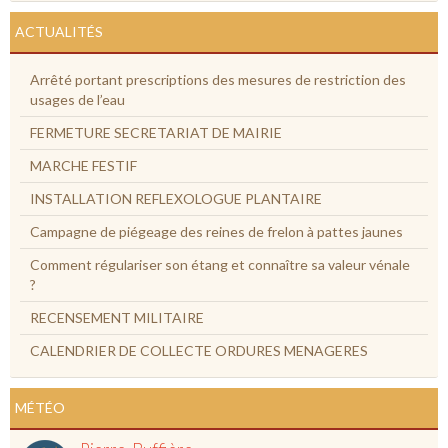
ACTUALITÉS
Arrêté portant prescriptions des mesures de restriction des
usages de l’eau
FERMETURE SECRETARIAT DE MAIRIE
MARCHE FESTIF
INSTALLATION REFLEXOLOGUE PLANTAIRE
Campagne de piégeage des reines de frelon à pattes jaunes
Comment régulariser son étang et connaître sa valeur vénale
?
RECENSEMENT MILITAIRE
CALENDRIER DE COLLECTE ORDURES MENAGERES
MÉTÉO