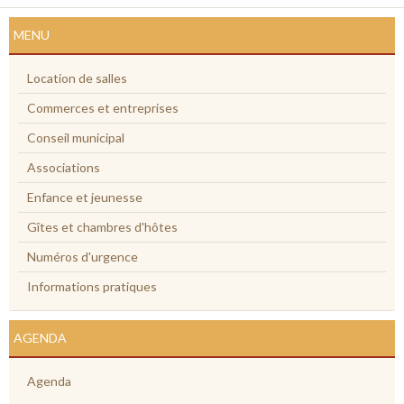
MENU
Location de salles
Commerces et entreprises
Conseil municipal
Associations
Enfance et jeunesse
Gîtes et chambres d'hôtes
Numéros d'urgence
Informations pratiques
AGENDA
Agenda