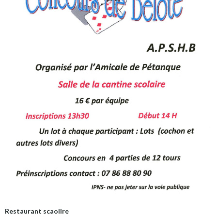
Restaurant scaolire